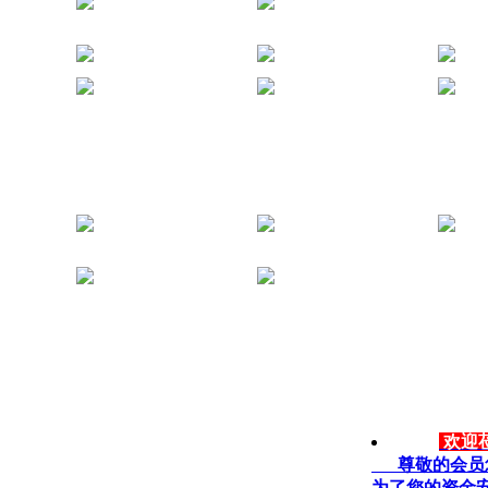
欢迎莅临娱
尊敬的会员您好：近
为了您的资金安全，