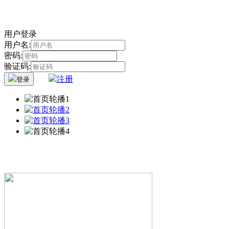
用户登录
用户名:
密码:
验证码:
注册
登录