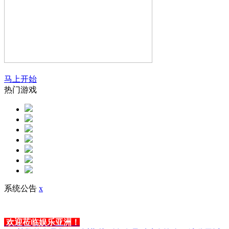
马上开始
热门游戏
系统公告
x
欢迎莅临娱乐亚洲！
尊敬的会员您好：近期接到有会员反映有许多不法分子以“